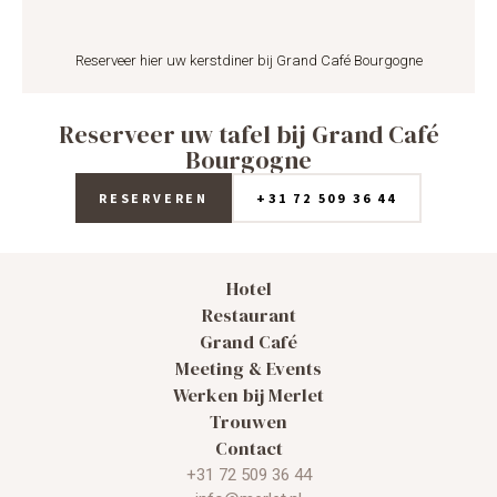
Reserveer hier uw kerstdiner bij Grand Café Bourgogne
Reserveer uw tafel bij Grand Café
Bourgogne
RESERVEREN
+31 72 509 36 44
Hotel
Restaurant
Grand Café
Meeting & Events
Werken bij Merlet
Trouwen
Contact
+31 72 509 36 44