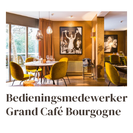
Bedieningsmedewerker
Grand Café Bourgogne