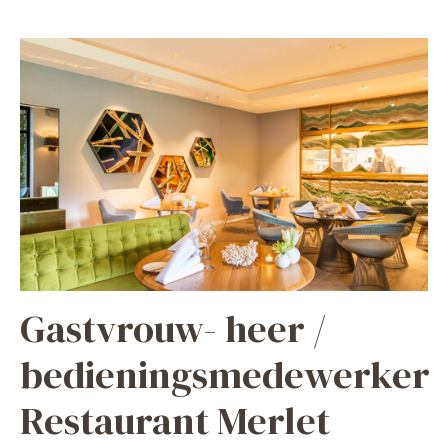
Gastvrouw- heer /
bedieningsmedewerker
Restaurant Merlet