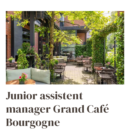
Junior assistent
manager Grand Café
Bourgogne