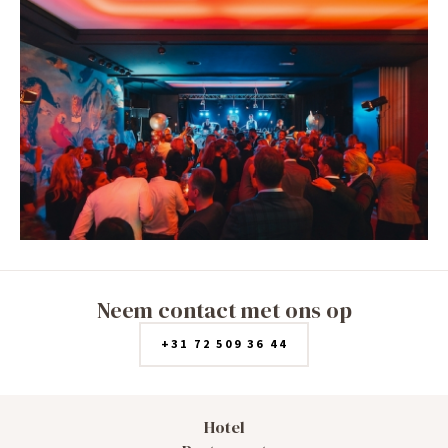
Neem contact met ons op
+31 72 509 36 44
Hotel