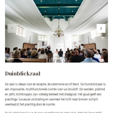
Duinblickzaal
De zaal is ideaal voor de receptie, de ceremonie en/of feest. De Duinblickzaal is
een imposante, multifunctionele ruimte voor uw bruiloft. De wanden, plafond
en zelfs lichtknopjes zijn volledig bekleed met bladgoud. Het goud geeft een
prachtige, luxueuze uitstraling en wanneer het licht naar binnen schijnt
weerkaatst het prachtig door de ruimte.