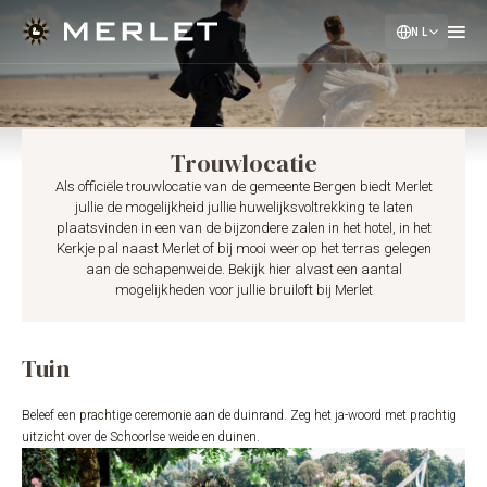
NL
EN
DE
Trouwlocatie
Als officiële trouwlocatie van de gemeente Bergen biedt Merlet
jullie de mogelijkheid jullie huwelijksvoltrekking te laten
plaatsvinden in een van de bijzondere zalen in het hotel, in het
Kerkje pal naast Merlet of bij mooi weer op het terras gelegen
aan de schapenweide. Bekijk hier alvast een aantal
mogelijkheden voor jullie bruiloft bij Merlet
Tuin
Beleef een prachtige ceremonie aan de duinrand. Zeg het ja-woord met prachtig
uitzicht over de Schoorlse weide en duinen.