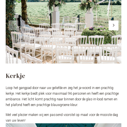
Kerkje
Loop het gangpad door naar uw geliefde en zeg het ja-woord in een prachtig
kerkje. Het kerkje biedt plek voor maximaal 96 personen en heeft een prachtige
ambiance. Het licht komt prachtig naar binnen door de glas-in-lood ramen en
het plafond heeft een prachtige blauwgroene kleur.
Met veel plezier maken wij een passend voorstel op maat voor de mooiste dag
van uw leven!