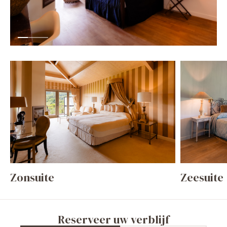
Zonsuite
Zeesuite
Reserveer uw verblijf