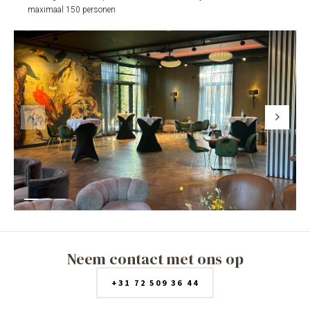
maximaal 150 personen
Neem contact met ons op
+31 72 509 36 44