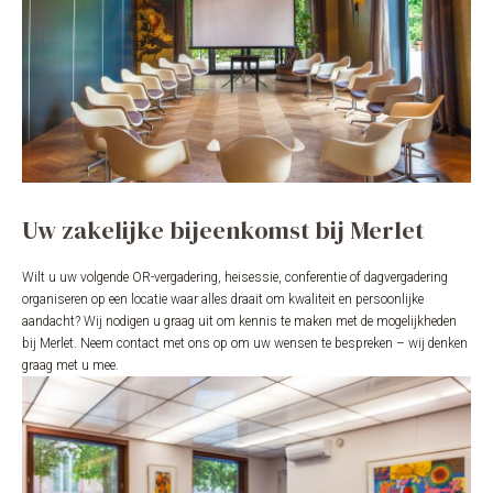
Uw zakelijke bijeenkomst bij Merlet
Wilt u uw volgende OR-vergadering, heisessie, conferentie of dagvergadering
organiseren op een locatie waar alles draait om kwaliteit en persoonlijke
aandacht? Wij nodigen u graag uit om kennis te maken met de mogelijkheden
bij Merlet. Neem contact met ons op om uw wensen te bespreken – wij denken
graag met u mee.