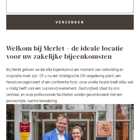
VERZENDEN
Welkom bij Merlet – de ideale locatie
voor uw zakelijke bijeenkomsten
Bij Merlet geloven we dat elke bijeenkomst een moment van verbinding en
inspiratie moet zijn. Of u nu een strategische OR-vergadering plant, een
heisessie organiseert of een conferentie host, onze unieke locatie biedt alles wat
u nodig heeft voor een succesvol evenement. Gastvrijheid staat bij ons
centraal, en onze professionele faciliteiten worden gecombineerd met een
persoonlijke, warme benadering.