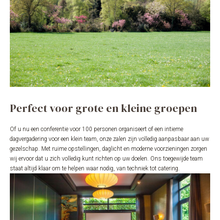
Perfect voor grote en kleine groepen
Of u nu een conferentie voor 100 personen organiseert of een intieme
dagvergadering voor een klein team, onze zalen zijn volledig aanpasbaar aan uw
gezelschap. Met ruime opstellingen, daglicht en moderne voorzieningen zorgen
wij ervoor dat u zich volledig kunt richten op uw doelen. Ons toegewijde team
staat altijd klaar om te helpen waar nodig, van techniek tot catering.