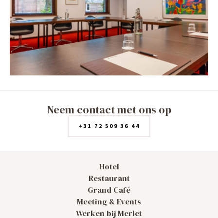
Neem contact met ons op
+31 72 509 36 44
Hotel
Restaurant
Grand Café
Meeting & Events
Werken bij Merlet