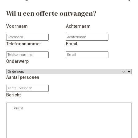
Wil u een offerte ontvangen?
Voornaam
Achternaam
Telefoonnummer
Email
Onderwerp
Aantal personen
Bericht