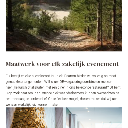
Maatwerk voor elk zakelijk evenement
Elk bedrijf en elke bijeenkomst is uniek. Daarom bieden wij volledig op maat
gemaakte arrangementen. Wilt u uw OR-vergadering combineren met een
heerlijke lunch of afsluiten met een diner in ons bekroonde restaurant? Of bent
u op zoek naar een inspirerende plek waar deelnemers kunnen overnachten na
een meerdaagse conferentie? Onze flexibele mogelijkheden maken dat wij uw
wensen werkelijkheid kunnen maken.