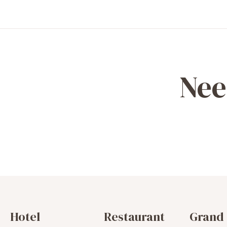
Nee
Hotel
Restaurant
Grand 