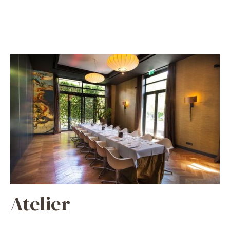
Atelier