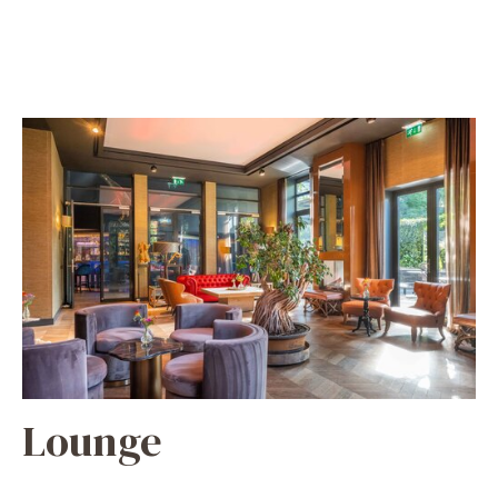
Lounge