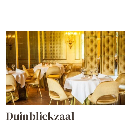
Duinblickzaal