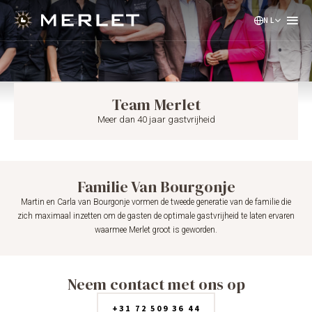
NL
EN
DE
Team Merlet
Meer dan 40 jaar gastvrijheid
Familie Van Bourgonje
Martin en Carla van Bourgonje vormen de tweede generatie van de familie die
zich maximaal inzetten om de gasten de optimale gastvrijheid te laten ervaren
waarmee Merlet groot is geworden.
Neem contact met ons op
+31 72 509 36 44