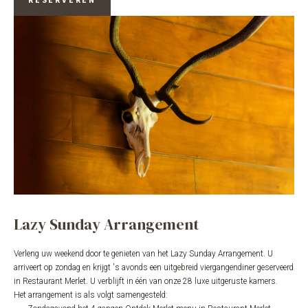
Lazy Sunday Arrangement
Verleng uw weekend door te genieten van het Lazy Sunday Arrangement. U
arriveert op zondag en krijgt 's avonds een uitgebreid viergangendiner geserveerd
in Restaurant Merlet. U verblijft in één van onze 28 luxe uitgeruste kamers.
Het arrangement is als volgt samengesteld: