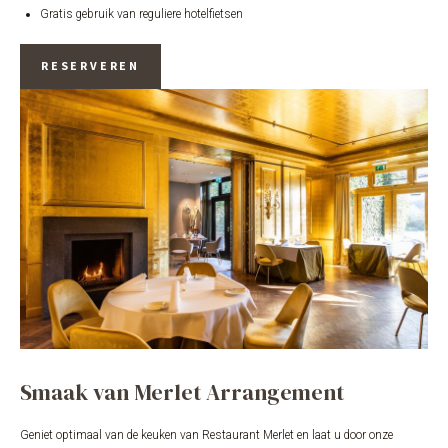
Gratis gebruik van reguliere hotelfietsen
RESERVEREN
Smaak van Merlet Arrangement
Geniet optimaal van de keuken van Restaurant Merlet en laat u door onze