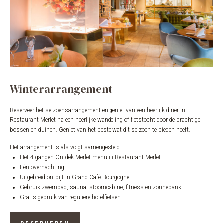
Winterarrangement
Reserveer het seizoensarrangement en geniet van een heerlijk diner in
Restaurant Merlet na een heerlijke wandeling of fietstocht door de prachtige
bossen en duinen. Geniet van het beste wat dit seizoen te bieden heeft.
Het arrangement is als volgt samengesteld:
Het 4-gangen Ontdek Merlet menu in Restaurant Merlet
Eén overnachting
Uitgebreid ontbijt in Grand Café Bourgogne
Gebruik zwembad, sauna, stoomcabine, fitness en zonnebank
Gratis gebruik van reguliere hotelfietsen
RESERVEREN