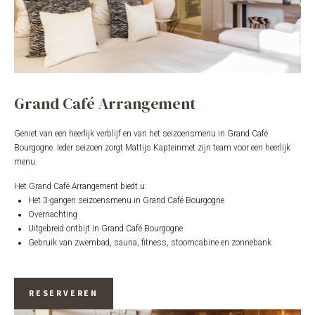
Grand Café Arrangement
Geniet van een heerlijk verblijf en van het seizoensmenu in Grand Café
Bourgogne. Ieder seizoen zorgt Mattijs Kapteinmet zijn team voor een heerlijk
menu.
Het Grand Café Arrangement biedt u:
Het 3-gangen seizoensmenu in Grand Café Bourgogne
Overnachting
Uitgebreid ontbijt in Grand Café Bourgogne
Gebruik van zwembad, sauna, fitness, stoomcabine en zonnebank
RESERVEREN