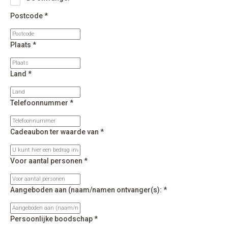
Postcode *
Plaats *
Land *
Telefoonnummer *
Cadeaubon ter waarde van *
Voor aantal personen *
Aangeboden aan (naam/namen ontvanger(s): *
Persoonlijke boodschap *