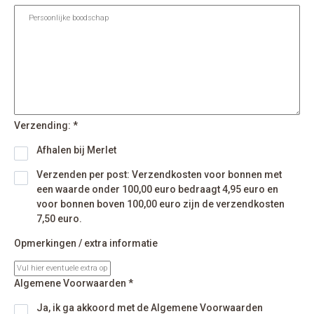
Verzending: *
Afhalen bij Merlet
Verzenden per post: Verzendkosten voor bonnen met
een waarde onder 100,00 euro bedraagt 4,95 euro en
voor bonnen boven 100,00 euro zijn de verzendkosten
7,50 euro.
Opmerkingen / extra informatie
Algemene Voorwaarden *
Ja, ik ga akkoord met de Algemene Voorwaarden