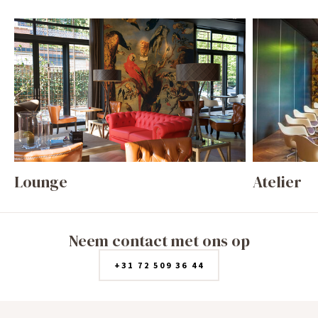
Lounge
Atelier
Neem contact met ons op
+31 72 509 36 44