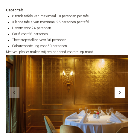
Capaciteit
6 ronde tafels van maximaal 10 personen per tafel
3 lange tafels van maximaal 25 personen per tafel
U-vorm voor 24 personen
Carré voor 28 personen
Theateropstelling voor 80 personen
Cabaretopstelling voor 50 personen
Met veel plezier maken wij een passend voorstel op maat.