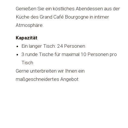
Genießen Sie ein köstliches Abendessen aus der
Küche des Grand Café Bourgogne in intimer
Atmosphäre.
Kapazität
Ein langer Tisch: 24 Personen
3 runde Tische für maximal 10 Personen pro
Tisch
Gerne unterbreiten wir Ihnen ein
maßgeschneidertes Angebot