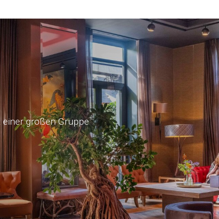
t einer großen Gruppe