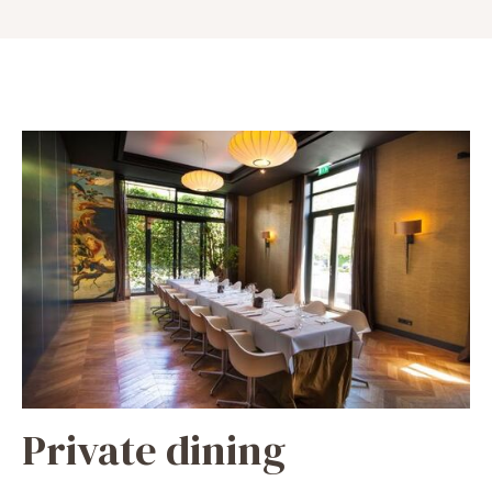
Private dining