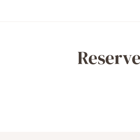
Reserve