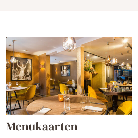
Menukaarten